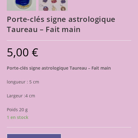
Porte-clés signe astrologique
Taureau – Fait main
5,00
€
Porte-clés signe astrologique Taureau – Fait main
longueur : 5 cm
Largeur :4 cm
Poids 20 g
1 en stock
quantité