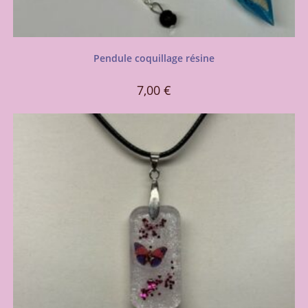
Pendule coquillage résine
7,00
€