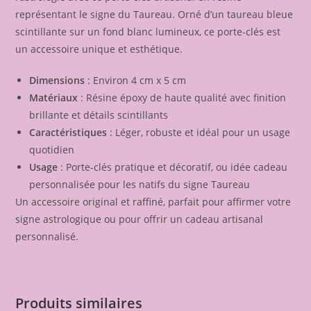
représentant le signe du Taureau. Orné d’un taureau bleue
scintillante sur un fond blanc lumineux, ce porte-clés est
un accessoire unique et esthétique.
Dimensions
: Environ 4 cm x 5 cm
Matériaux
: Résine époxy de haute qualité avec finition
brillante et détails scintillants
Caractéristiques
: Léger, robuste et idéal pour un usage
quotidien
Usage
: Porte-clés pratique et décoratif, ou idée cadeau
personnalisée pour les natifs du signe Taureau
Un accessoire original et raffiné, parfait pour affirmer votre
signe astrologique ou pour offrir un cadeau artisanal
personnalisé.
Produits similaires