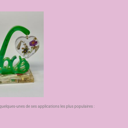
 quelques-unes de ses applications les plus populaires :