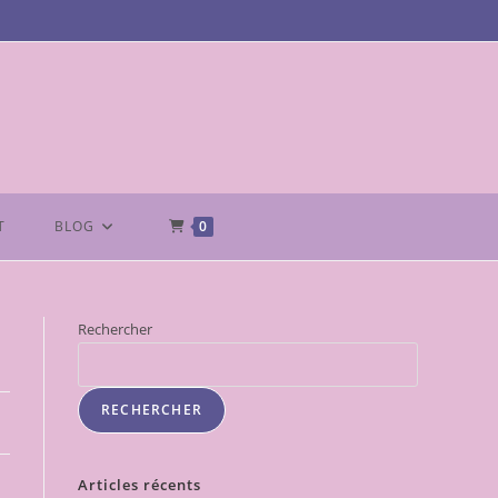
T
BLOG
0
Rechercher
RECHERCHER
Articles récents