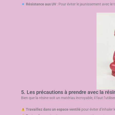
Résistance aux UV
: Pour éviter le jaunissement avec le
5. Les précautions à prendre avec la rés
Bien que la résine soit un matériau incroyable, il faut l’utilis
Travaillez dans un espace ventilé
pour éviter d’inhaler 