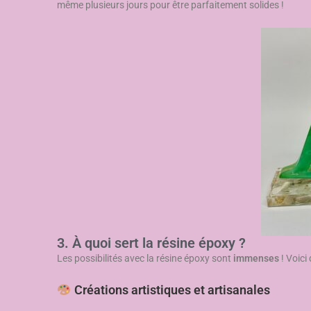
même plusieurs jours pour être parfaitement solides !
3. À quoi sert la résine époxy ?
Les possibilités avec la résine époxy sont
immenses
! Voici
Créations artistiques et artisanales