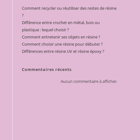
Comment recycler ou réutiliser des restes de résine
?
Différence entre crochet en métal, bois ou
plastique : lequel choisir ?
Comment entretenir ses objets en résine ?
Comment choisir une résine pour débuter ?
Différences entre résine UV et résine époxy ?
Commentaires récents
Aucun commentaire à afficher.