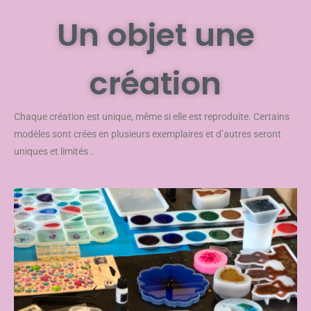
Un objet une
création
Chaque création est unique, même si elle est reproduite. Certains
modèles sont crées en plusieurs exemplaires et d’autres seront
uniques et limités .