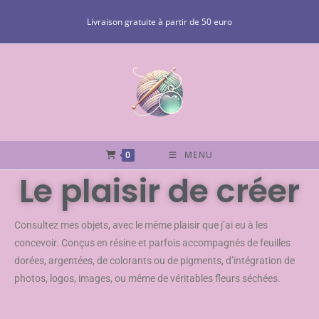
Livraison gratuite à partir de 50 euro
0
MENU
Le plaisir de créer
Consultez mes objets, avec le même plaisir que j’ai eu à les
concevoir. Conçus en résine et parfois accompagnés de feuilles
dorées, argentées, de colorants ou de pigments, d’intégration de
photos, logos, images, ou même de véritables fleurs séchées.