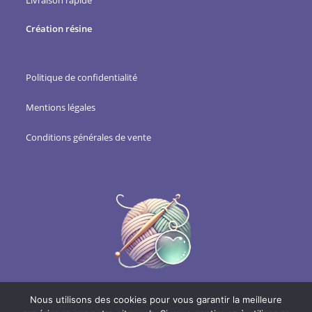
Livraison rapide
Création résine
Politique de confidentialité
Mentions légales
Conditions générales de vente
Nous utilisons des cookies pour vous garantir la meilleure