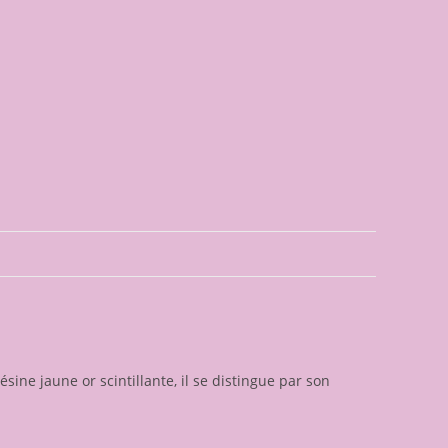
sine jaune or scintillante, il se distingue par son