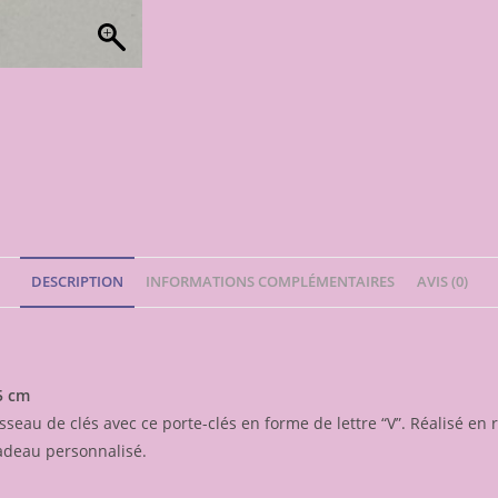
DESCRIPTION
INFORMATIONS COMPLÉMENTAIRES
AVIS (0)
,5 cm
eau de clés avec ce porte-clés en forme de lettre “V”. Réalisé en ré
cadeau personnalisé.