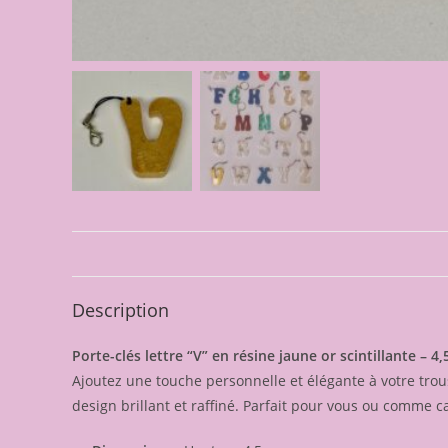
Description
Porte-clés lettre “V” en résine jaune or scintillante – 4
Ajoutez une touche personnelle et élégante à votre trouss
design brillant et raffiné. Parfait pour vous ou comme 