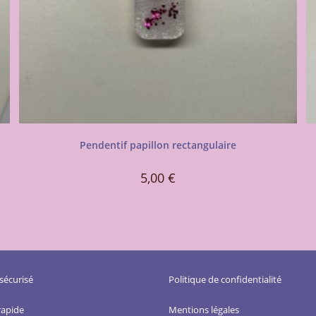
Pendentif papillon rectangulaire
5,00
€
sécurisé
Politique de confidentialité
rapide
Mentions légales