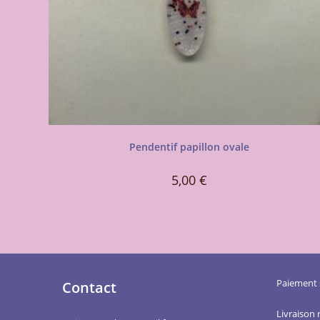
Pendentif papillon ovale
5,00
€
Paiement 
Contact
Livraison 